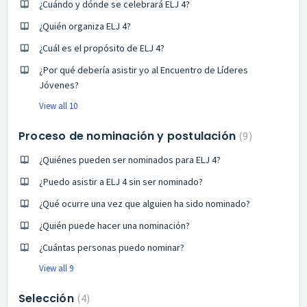
¿Cuándo y dónde se celebrará ELJ 4?
¿Quién organiza ELJ 4?
¿Cuál es el propósito de ELJ 4?
¿Por qué debería asistir yo al Encuentro de Líderes
Jóvenes?
View all 10
Proceso de nominación y postulación
9
¿Quiénes pueden ser nominados para ELJ 4?
¿Puedo asistir a ELJ 4 sin ser nominado?
¿Qué ocurre una vez que alguien ha sido nominado?
¿Quién puede hacer una nominación?
¿Cuántas personas puedo nominar?
View all 9
Selección
4