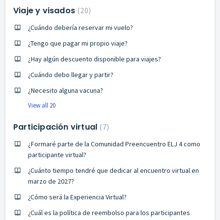
Viaje y visados
20
¿Cuándo debería reservar mi vuelo?
¿Tengo que pagar mi propio viaje?
¿Hay algún descuento disponible para viajes?
¿Cuándo debo llegar y partir?
¿Necesito alguna vacuna?
View all 20
Participación virtual
7
¿Formaré parte de la Comunidad Preencuentro ELJ 4 como
participante virtual?
¿Cuánto tiempo tendré que dedicar al encuentro virtual en
marzo de 2027?
¿Cómo será la Experiencia Virtual?
¿Cuál es la política de reembolso para los participantes