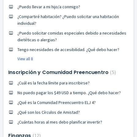
¿Puedo llevar a mi hijo/a conmigo?
¿Compartiré habitación? ¿Puedo solicitar una habitación
individual?
¿Puedo solicitar comidas especiales debido a necesidades
dietéticas o alergias?
Tengo necesidades de accesibilidad. ¿Qué debo hacer?
View all 8
Inscripción y Comunidad Preencuentro
5
¿Cuál es la fecha límite para inscribirse?
No puedo pagar los $49 USD a tiempo. ¿Qué debo hacer?
¿Qué es la Comunidad Preencuentro ELJ 4?
¿Qué son los Círculos de Amistad?
¿Cuántas horas al mes debo planificar invertir?
Finanzas
12