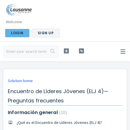
Welcome
LOGIN
SIGN UP
Solution home
Encuentro de Líderes Jóvenes (ELJ 4)—
Preguntas frecuentes
Información general
10
¿Qué es el Encuentro de Líderes Jóvenes (ELJ 4)?