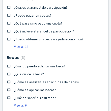
¿Cuál es el arancel de participación?
¿Puedo pagar en cuotas?
¿Qué pasa si no pago una cuota?
¿Qué incluye el arancel de participación?
¿Puedo obtener una beca o ayuda económica?
View all 12
Becas
6
¿Cuándo puedo solicitar una beca?
¿Qué cubre la beca?
¿Cómo se analizan las solicitudes de becas?
¿Cómo se aplican las becas?
¿Cuándo sabré el resultado?
View all 6